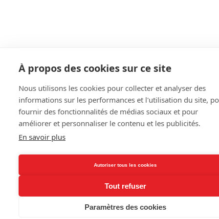
À propos des cookies sur ce site
Nous utilisons les cookies pour collecter et analyser des
informations sur les performances et l'utilisation du site, p
fournir des fonctionnalités de médias sociaux et pour
améliorer et personnaliser le contenu et les publicités.
En savoir plus
Autoriser tous les cookies
Tout refuser
Paramètres des cookies