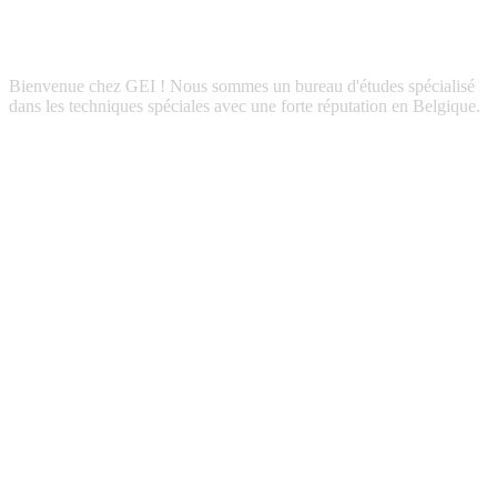
Bienvenue chez GEI ! Nous sommes un bureau d'études spécialisé
dans les techniques spéciales avec une forte réputation en Belgique.