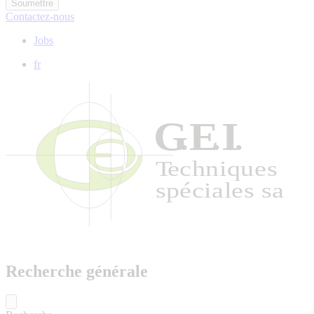
Contactez-nous
Jobs
fr
Recherche générale