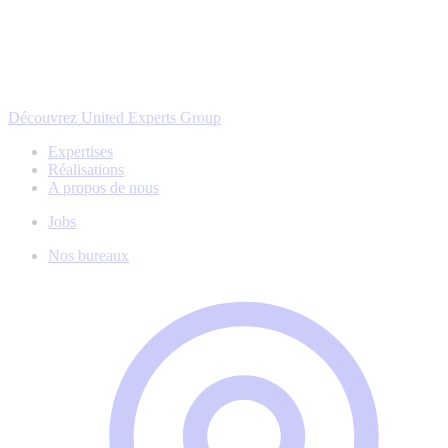
Découvrez United Experts Group
Expertises
Réalisations
A propos de nous
Jobs
Nos bureaux