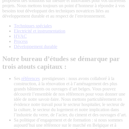
proposent des solutions sur mesure et innovantes pour vos différents
projets. Nous mettons toujours un point d’honneur à répondre à vos
besoins tout développant des techniques novatrices liées au
développement durable et au respect de l’environnement.
Techniques spéciales
Electricité et instrumentation
HVAC
Process
Développement durable
Notre bureau d’études se démarque par
trois atouts capitaux :
Ses
références
prestigieuses : nous avons collaboré à la
construction, à la rénovation et à l’aménagement des plus
grands bâtiments ou ouvrages d’art belges. Vous pouvez
découvrir l’ensemble de nos références pour vous donner une
idée de notre savoir-faire. Nous mettons particulièrement en
évidence notre travail pour le secteur hospitalier, le secteur de
la culture, le secteur du logement et notre implication dans
l’industrie du verre, de l’acier, du ciment et des ouvrages d’art.
Sa politique d’engagement et de formation : si nous sommes
aujourd’hui une référence sur le marché en Belgique et à