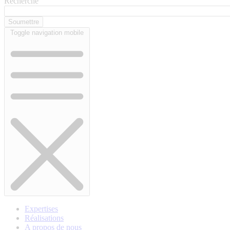
Recherche
Toggle navigation mobile
Expertises
Réalisations
A propos de nous