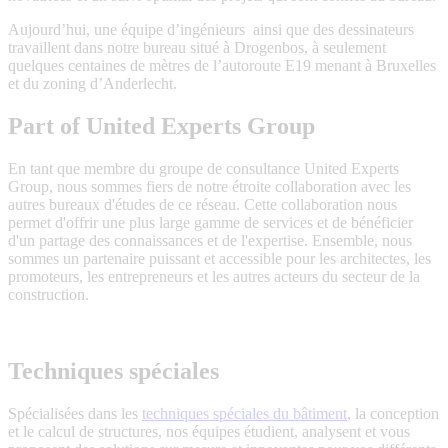
Aujourd’hui, une équipe d’ingénieurs ainsi que des dessinateurs
travaillent dans notre bureau situé à Drogenbos, à seulement
quelques centaines de mètres de l’autoroute E19 menant à Bruxelles
et du zoning d’Anderlecht.
Part of United Experts Group
En tant que membre du groupe de consultance United Experts
Group, nous sommes fiers de notre étroite collaboration avec les
autres bureaux d'études de ce réseau. Cette collaboration nous
permet d'offrir une plus large gamme de services et de bénéficier
d'un partage des connaissances et de l'expertise. Ensemble, nous
sommes un partenaire puissant et accessible pour les architectes, les
promoteurs, les entrepreneurs et les autres acteurs du secteur de la
construction.
Techniques spéciales
Spécialisées dans les
techniques spéciales du bâtiment
, la conception
et le calcul de structures, nos équipes étudient, analysent et vous