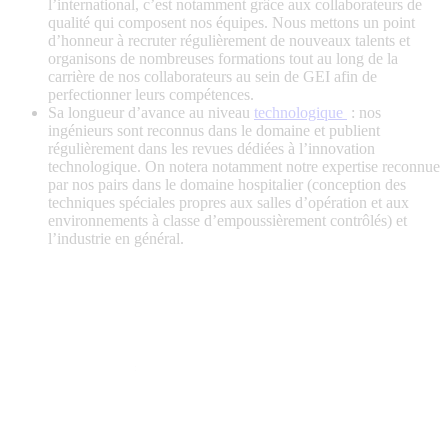
l’international, c’est notamment grâce aux collaborateurs de
qualité qui composent nos équipes. Nous mettons un point
d’honneur à recruter régulièrement de nouveaux talents et
organisons de nombreuses formations tout au long de la
carrière de nos collaborateurs au sein de GEI afin de
perfectionner leurs compétences.
Sa longueur d’avance au niveau
technologique
: nos
ingénieurs sont reconnus dans le domaine et publient
régulièrement dans les revues dédiées à l’innovation
technologique. On notera notamment notre expertise reconnue
par nos pairs dans le domaine hospitalier (conception des
techniques spéciales propres aux salles d’opération et aux
environnements à classe d’empoussièrement contrôlés) et
l’industrie en général.