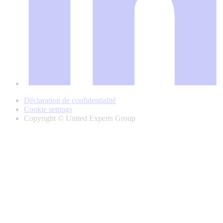
Déclaration de confidentialité
Cookie settings
Copyright © United Experts Group