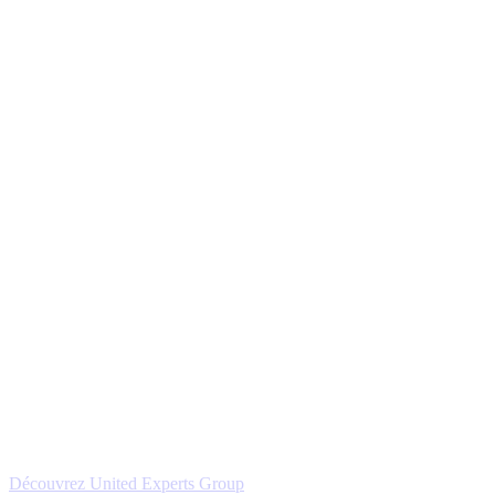
Découvrez United Experts Group