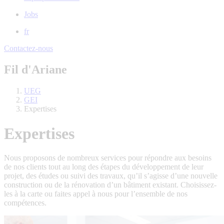
Jobs
fr
Contactez-nous
Fil d'Ariane
UEG
GEI
Expertises
Expertises
Nous proposons de nombreux services pour répondre aux besoins
de nos clients tout au long des étapes du développement de leur
projet, des études ou suivi des travaux, qu’il s’agisse d’une nouvelle
construction ou de la rénovation d’un bâtiment existant. Choisissez-
les à la carte ou faites appel à nous pour l’ensemble de nos
compétences.