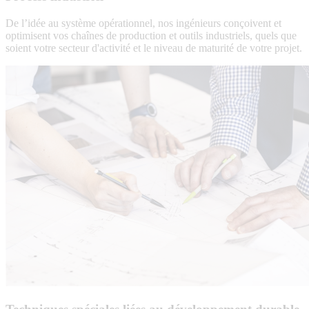
De l’idée au système opérationnel, nos ingénieurs conçoivent et
optimisent vos chaînes de production et outils industriels, quels que
soient votre secteur d'activité et le niveau de maturité de votre projet.
Process
industriel