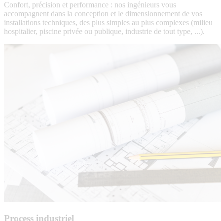
Confort, précision et performance : nos ingénieurs vous
accompagnent dans la conception et le dimensionnement de vos
installations techniques, des plus simples au plus complexes (milieu
hospitalier, piscine privée ou publique, industrie de tout type, ...).
HVAC
-
Plomberie
Process industriel