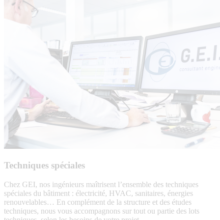
Techniques spéciales
Chez GEI, nos ingénieurs maîtrisent l’ensemble des techniques
spéciales du bâtiment : électricité, HVAC, sanitaires, énergies
renouvelables… En complément de la structure et des études
techniques, nous vous accompagnons sur tout ou partie des lots
techniques, selon les besoins de votre projet.