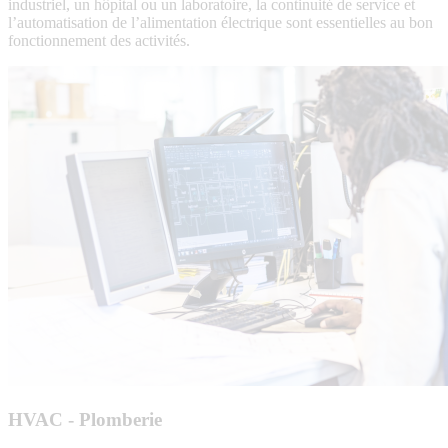
industriel, un hôpital ou un laboratoire, la continuité de service et
l’automatisation de l’alimentation électrique sont essentielles au bon
fonctionnement des activités.
Electricité
et
instrumentation
HVAC - Plomberie