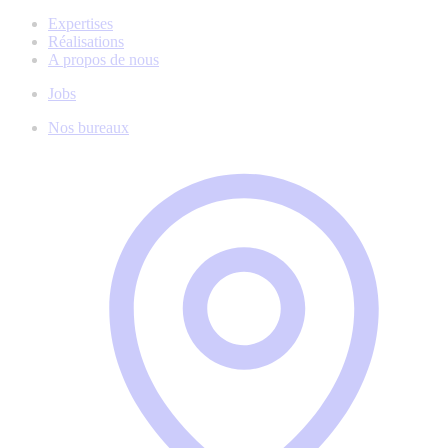
Expertises
Réalisations
A propos de nous
Jobs
Nos bureaux