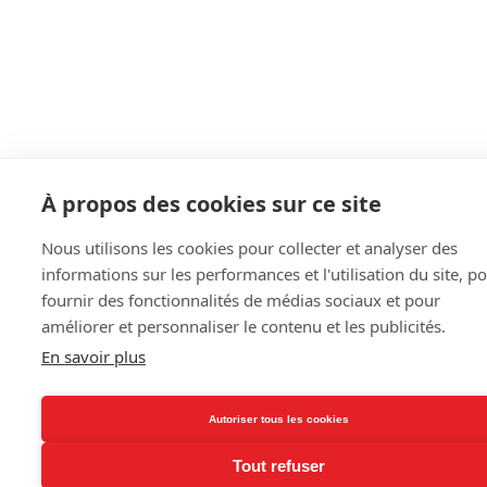
À propos des cookies sur ce site
Nous utilisons les cookies pour collecter et analyser des
informations sur les performances et l'utilisation du site, p
fournir des fonctionnalités de médias sociaux et pour
améliorer et personnaliser le contenu et les publicités.
En savoir plus
Autoriser tous les cookies
Tout refuser