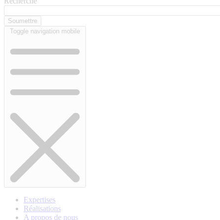
Recherche
Toggle navigation mobile
Expertises
Réalisations
A propos de nous