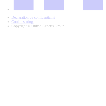
Déclaration de confidentialité
Cookie settings
Copyright © United Experts Group