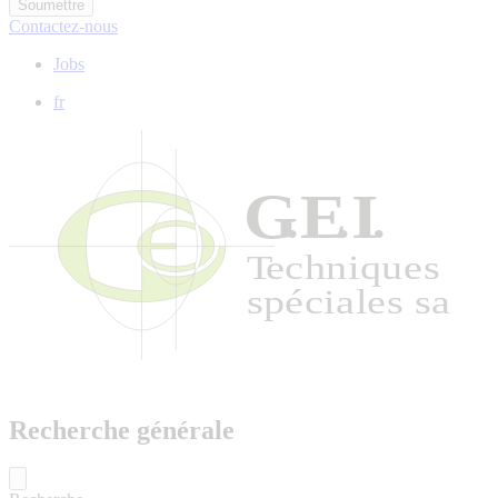
Contactez-nous
Jobs
fr
Recherche générale