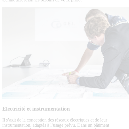
Techniques
spéciales
Electricité et instrumentation
Il s’agit de la conception des réseaux électriques et de leur
instrumentation, adaptés à l’usage prévu. Dans un bâtiment